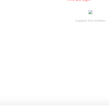
Support the children