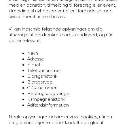
med en donation, tilmelding til foredrag eller event,
tilmelding til nyhedsbrevet eller i forbindelse med
køb af merchandise hos os.
Vi kan indsamle følgende oplysninger om dig
afhængig af den konkrete omstændighed, og når
det er relevant:
Navn
Adresse
E-mail
Telefonnummer
Bidragshistorik
Bidragstype
CPR-nummer
Betalingsoplysninger
Kampagnehistorik
Adfærdsinformation
Nogle oplysninger indsamler vi via
cookies
, når du
bruger vores hjemmeside: landofhope.global