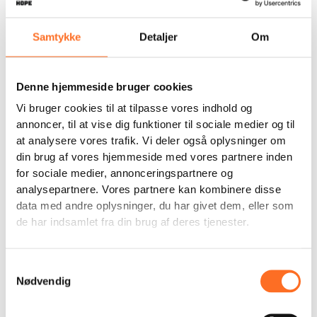
Samtykke
Detaljer
Om
Denne hjemmeside bruger cookies
Vi bruger cookies til at tilpasse vores indhold og
annoncer, til at vise dig funktioner til sociale medier og til
at analysere vores trafik. Vi deler også oplysninger om
din brug af vores hjemmeside med vores partnere inden
for sociale medier, annonceringspartnere og
analysepartnere. Vores partnere kan kombinere disse
data med andre oplysninger, du har givet dem, eller som
de har indsamlet fra din brug af deres tjenester.
Samtykkevalg
Nødvendig