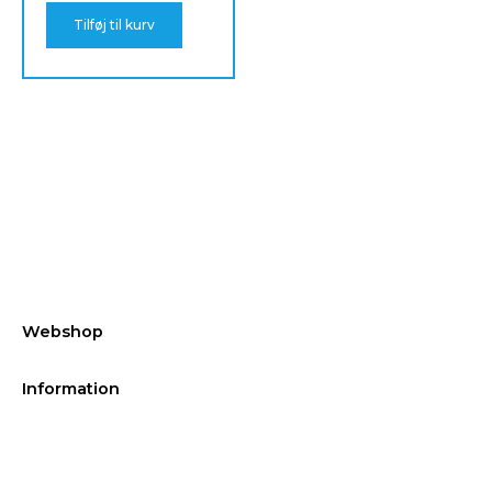
Tilføj til kurv
Webshop
Information