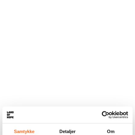
Samtykke
Detaljer
Om