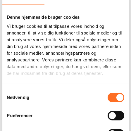
Denne hjemmeside bruger cookies
Vi bruger cookies til at tilpasse vores indhold og
annoncer, til at vise dig funktioner til sociale medier og til
at analysere vores trafik. Vi deler også oplysninger om
din brug af vores hjemmeside med vores partnere inden
for sociale medier, annonceringspartnere og
analysepartnere. Vores partnere kan kombinere disse
data med andre oplysninger, du har givet dem, eller som
de har indsamlet fra din brug af deres tjenester.
Samtykkevalg
Nødvendig
Præferencer