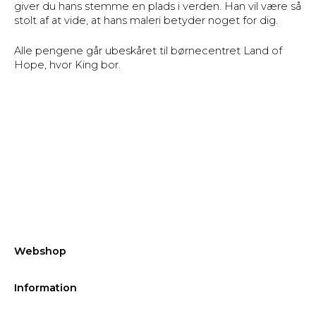
giver du hans stemme en plads i verden. Han vil være så
stolt af at vide, at hans maleri betyder noget for dig.
Alle pengene går ubeskåret til børnecentret Land of
Hope, hvor King bor.
Webshop
Information