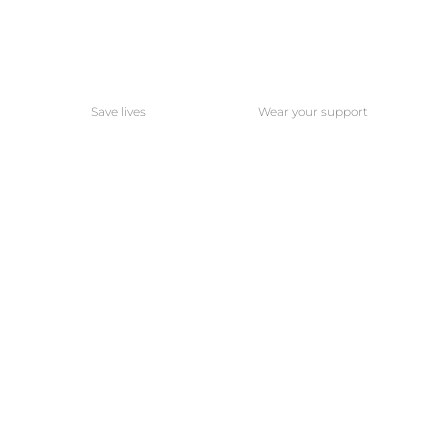
Save lives
Wear your support