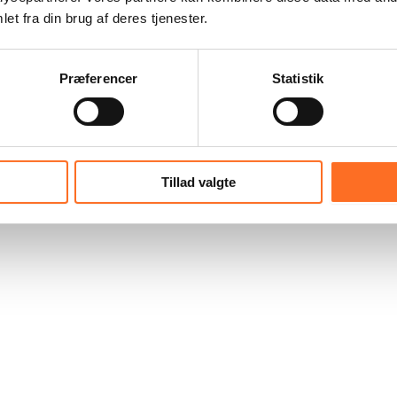
et fra din brug af deres tjenester.
Præferencer
Statistik
Tillad valgte