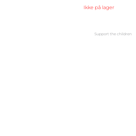
Ikke på lager
Support the children