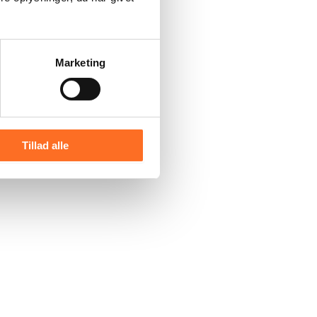
Marketing
Tillad alle