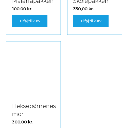
Malariapakken
Skolepakken
100,00
kr.
350,00
kr.
Tilføj til kurv
Tilføj til kurv
Heksebørnenes
mor
300,00
kr.