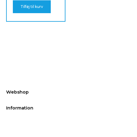
Tilføj til kurv
Webshop
Information