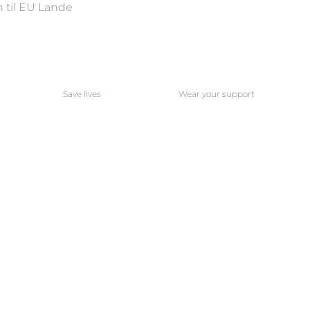
 til EU Lande
Save lives
Wear your support