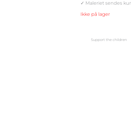
✓ Maleriet sendes kun
Ikke på lager
Support the children