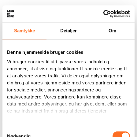
Samtykke
Detaljer
Om
Denne hjemmeside bruger cookies
Vi bruger cookies til at tilpasse vores indhold og
annoncer, til at vise dig funktioner til sociale medier og til
at analysere vores trafik. Vi deler også oplysninger om
din brug af vores hjemmeside med vores partnere inden
for sociale medier, annonceringspartnere og
analysepartnere. Vores partnere kan kombinere disse
data med andre oplysninger, du har givet dem, eller som
de har indsamlet fra din brug af deres tjenester.
Samtykkevalg
Nødvendig