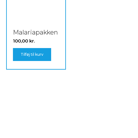
Malariapakken
100,00
kr.
Tilføj til kurv